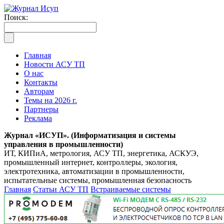
Поиск:
Главная
Новости АСУ ТП
О нас
Контакты
Авторам
Темы на 2026 г.
Партнеры
Реклама
Журнал «ИСУП». (Информатизация и системы
управления в промышленности)
ИТ, КИПиА, метрология, АСУ ТП, энергетика, АСКУЭ,
промышленный интернет, контроллеры, экология,
электротехника, автоматизации в промышленности,
испытательные системы, промышленная безопасность
Главная
Статьи АСУ ТП
Встраиваемые системы