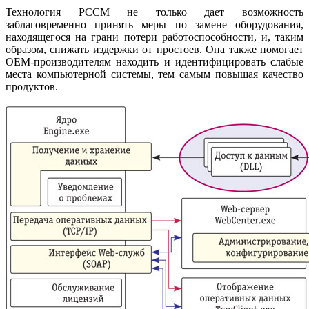
Технология PCCM не только дает возможность
заблаговременно принять меры по замене оборудования,
находящегося на грани потери работоспособности, и, таким
образом, снижать издержки от простоев. Она также помогает
OEM-производителям находить и идентифицировать слабые
места компьютерной системы, тем самым повышая качество
продуктов.