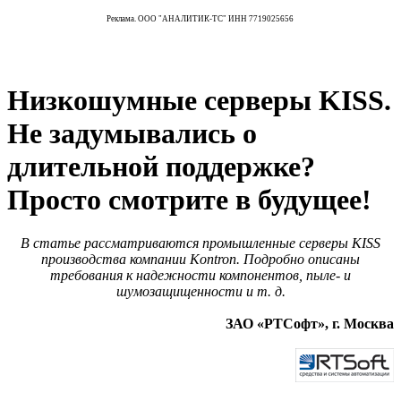
Реклама. ООО "АНАЛИТИК-ТС" ИНН 7719025656
Низкошумные серверы KISS.
Не задумывались о
длительной поддержке?
Просто смотрите в будущее!
В статье рассматриваются промышленные серверы KISS
производства компании Kontron. Подробно описаны
требования к надежности компонентов, пыле- и
шумозащищенности и т. д.
ЗАО «РТСофт», г. Москва