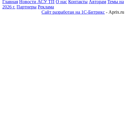
Главная
Новости АСУ ТП
О нас
Контакты
Авторам
Темы на
2026 г.
Партнеры
Реклама
Сайт разработан на 1С-Битрикс
- Aprix.ru