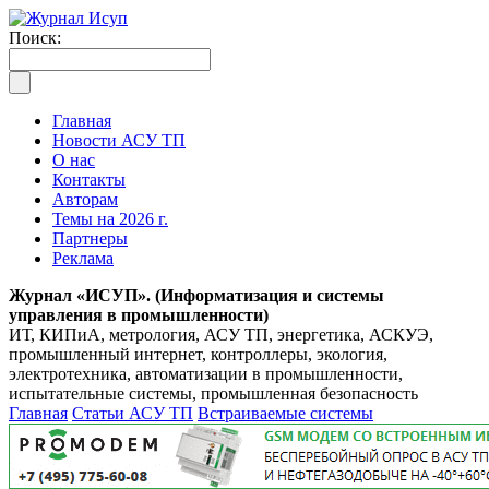
Поиск:
Главная
Новости АСУ ТП
О нас
Контакты
Авторам
Темы на 2026 г.
Партнеры
Реклама
Журнал «ИСУП». (Информатизация и системы
управления в промышленности)
ИТ, КИПиА, метрология, АСУ ТП, энергетика, АСКУЭ,
промышленный интернет, контроллеры, экология,
электротехника, автоматизации в промышленности,
испытательные системы, промышленная безопасность
Главная
Статьи АСУ ТП
Встраиваемые системы