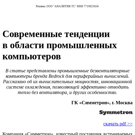
Реклама. ООО "АНАЛИТИК-ТС" ИНН 7719025656
Современные тенденции
в области промышленных
компьютеров
В статье представлены промышленные безвентиляторные
компьютеры бренда Bedrock для периферийных вычислений.
Рассказано об их вычислительных мощностях, инновационной
системе охлаждения, позволяющей эффективно отводить
тепло без вентилятора, и других особенностях.
ГК «Симметрон», г. Москва
скачать pdf >>
Компания «Симметрон», известный поставщик встраиваемых