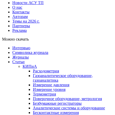
Новости АСУ ТП
О нас
Контакты
Авторам
Темы на 2026 г.
Партнеры
Реклама
Можно скачать
Интервью
Символика журнала
Журналы
Статьи
КИПиА
Расходометрия
Газоаналитическое оборудование,
газоаналитика
Измерение давления
Измерение уровня
Термометрия
Поверочное оборудование, метрология
Безбумажные регистраторы
Аналитические системы и оборудование
Бесконтактные измерения