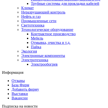
Трубные системы для прокладки кабелей
Климат
Неразрушающий контроль
Нефть и газ
Промышленные сети
Светотехника
Технологическое оборудование
Контрактное производство
Мебель
Отмывка, очистка и т.д.
Пайка
Экология
Электронные компоненты
Электротехника
Электрообогрев
Информация
Отзывы
База Фирм
Добавить фирму
Выставки
Вакансии
Подписка на новости