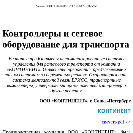
Реклама. ООО "АНАЛИТИК-ТС" ИНН 7719025656
Контроллеры и сетевое
оборудование для транспорта
В статье представлены автоматизированные системы
управления для рельсового транспорта от компании
«КОНТИНЕНТ». Объяснены требования, предъявляемые к
таким системам в современных реалиях. Охарактеризованы
система межвагонной связи БРИСС, транспортные
компьютеры, универсальный промышленный контроллер и
другие решения.
ООО «КОНТИНЕНТ», г. Санкт-Петербург
скачать pdf >>
Производственная компания ООО «КОНТИНЕНТ» была