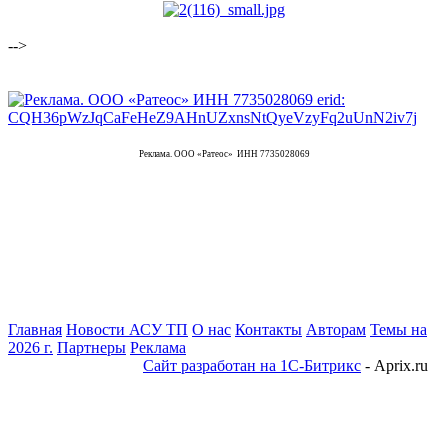
-->
Реклама. ООО «Ратеос» ИНН 7735028069
Главная
Новости АСУ ТП
О нас
Контакты
Авторам
Темы на
2026 г.
Партнеры
Реклама
Сайт разработан на 1С-Битрикс
- Aprix.ru