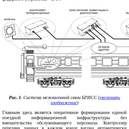
Рис. 1
. Система межвагонной связи БРИСС (
увеличить
изображение
)
Главным здесь является оперативное формирование единой
поездной информационной инфраструктуры без
вмешательства обслуживающего персонала. Контроллер
передачи данных в каждом конце вагона автоматически