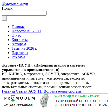
Поиск:
Главная
Новости АСУ ТП
О нас
Контакты
Авторам
Темы на 2026 г.
Партнеры
Реклама
Журнал «ИСУП». (Информатизация и системы
управления в промышленности)
ИТ, КИПиА, метрология, АСУ ТП, энергетика, АСКУЭ,
промышленный интернет, контроллеры, экология,
электротехника, автоматизации в промышленности,
испытательные системы, промышленная безопасность
Главная
Статьи АСУ ТП
Встраиваемые системы