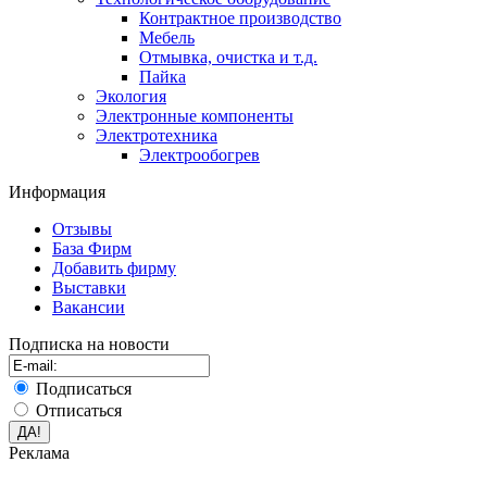
Контрактное производство
Мебель
Отмывка, очистка и т.д.
Пайка
Экология
Электронные компоненты
Электротехника
Электрообогрев
Информация
Отзывы
База Фирм
Добавить фирму
Выставки
Вакансии
Подписка на новости
Подписаться
Отписаться
Реклама