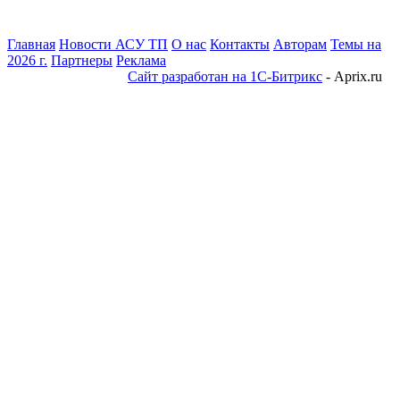
Главная
Новости АСУ ТП
О нас
Контакты
Авторам
Темы на
2026 г.
Партнеры
Реклама
Сайт разработан на 1С-Битрикс
- Aprix.ru