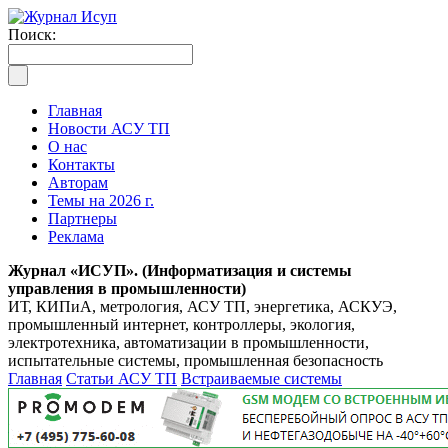
Поиск:
Главная
Новости АСУ ТП
О нас
Контакты
Авторам
Темы на 2026 г.
Партнеры
Реклама
Журнал «ИСУП». (Информатизация и системы
управления в промышленности)
ИТ, КИПиА, метрология, АСУ ТП, энергетика, АСКУЭ,
промышленный интернет, контроллеры, экология,
электротехника, автоматизации в промышленности,
испытательные системы, промышленная безопасность
Главная
Статьи АСУ ТП
Встраиваемые системы