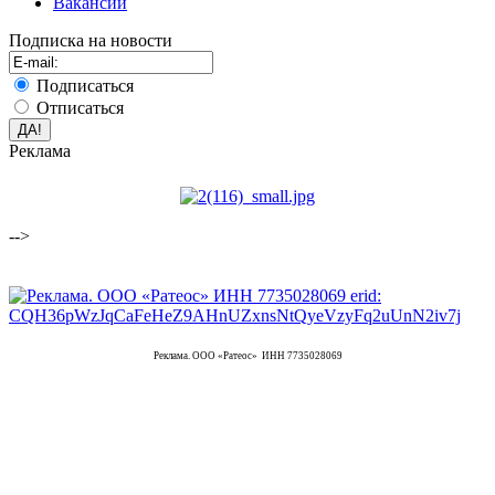
Вакансии
Подписка на новости
Подписаться
Отписаться
Реклама
-->
Реклама. ООО «Ратеос» ИНН 7735028069