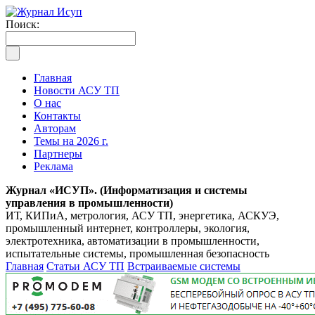
Поиск:
Главная
Новости АСУ ТП
О нас
Контакты
Авторам
Темы на 2026 г.
Партнеры
Реклама
Журнал «ИСУП». (Информатизация и системы
управления в промышленности)
ИТ, КИПиА, метрология, АСУ ТП, энергетика, АСКУЭ,
промышленный интернет, контроллеры, экология,
электротехника, автоматизации в промышленности,
испытательные системы, промышленная безопасность
Главная
Статьи АСУ ТП
Встраиваемые системы