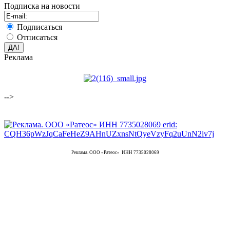
Подписка на новости
Подписаться
Отписаться
Реклама
-->
Реклама. ООО «Ратеос» ИНН 7735028069