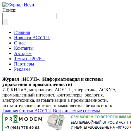
Поиск:
Главная
Новости АСУ ТП
О нас
Контакты
Авторам
Темы на 2026 г.
Партнеры
Реклама
Журнал «ИСУП». (Информатизация и системы
управления в промышленности)
ИТ, КИПиА, метрология, АСУ ТП, энергетика, АСКУЭ,
промышленный интернет, контроллеры, экология,
электротехника, автоматизации в промышленности,
испытательные системы, промышленная безопасность
Главная
Статьи АСУ ТП
Встраиваемые системы