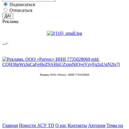
Подписаться
Отписаться
Реклама
-->
Реклама. ООО «Ратеос» ИНН 7735028069
Главная
Новости АСУ ТП
О нас
Контакты
Авторам
Темы на