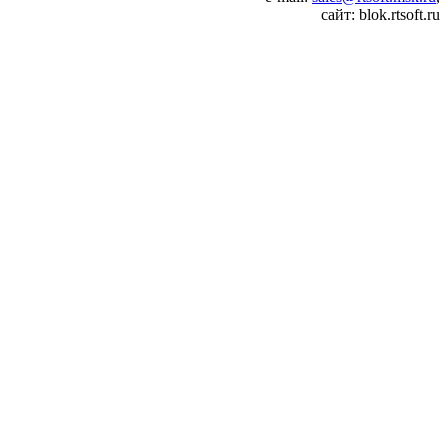
сайт: blok.rtsoft.ru