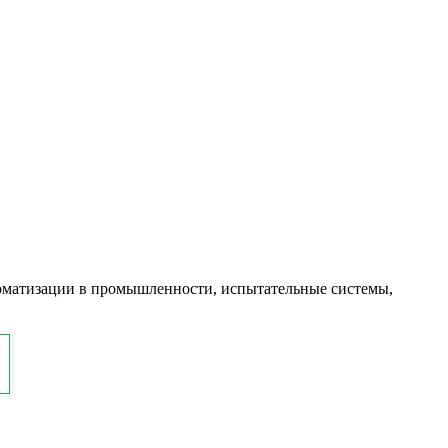
оматизации в промышленности, испытательные системы,