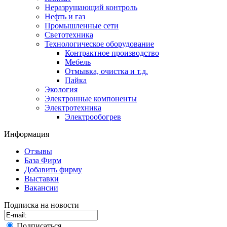
Неразрушающий контроль
Нефть и газ
Промышленные сети
Светотехника
Технологическое оборудование
Контрактное производство
Мебель
Отмывка, очистка и т.д.
Пайка
Экология
Электронные компоненты
Электротехника
Электрообогрев
Информация
Отзывы
База Фирм
Добавить фирму
Выставки
Вакансии
Подписка на новости
Подписаться