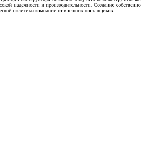
окой надежности и производительности. Создание собственног
ческой политики компании от внешних поставщиков.