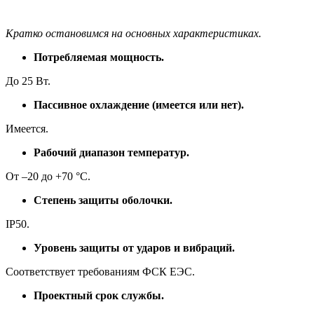
Кратко остановимся на основных характеристиках.
Потребляемая мощность.
До 25 Вт.
Пассивное охлаждение (имеется или нет).
Имеется.
Рабочий диапазон температур.
От –20 до +70 °C.
Степень защиты оболочки.
IP50.
Уровень защиты от ударов и вибраций.
Соответствует требованиям ФСК ЕЭС.
Проектный срок службы.