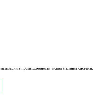
оматизации в промышленности, испытательные системы,