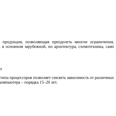
 продукция, позволяющая преодолеть многие ограничения,
в основном зарубежной, но архитектура, схемотехника, само
x
 типа процессоров позволяет снизить зависимость от различных
омпьютера – порядка 15–20 лет.