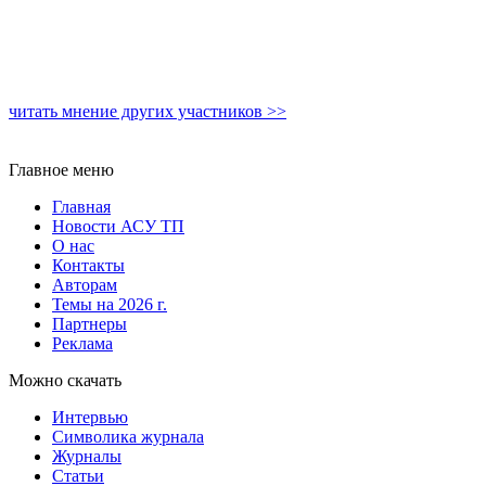
читать мнение других участников >>
Главное меню
Главная
Новости АСУ ТП
О нас
Контакты
Авторам
Темы на 2026 г.
Партнеры
Реклама
Можно скачать
Интервью
Символика журнала
Журналы
Статьи