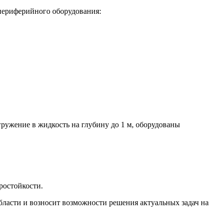
периферийного оборудования:
жение в жидкость на глубину до 1 м, оборудованы
ростойкости.
ласти и возносит возможности решения актуальных задач на