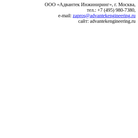
ООО «Адвантек Инжиниринг», г. Москва,
тел.: +7 (495) 980-7380,
e-mail:
zapros@advantekengineering.ru
сайт: advantekengineering.ru