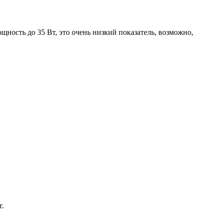
ость до 35 Вт, это очень низкий показатель, возможно,
т.