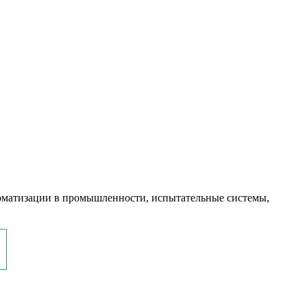
оматизации в промышленности, испытательные системы,