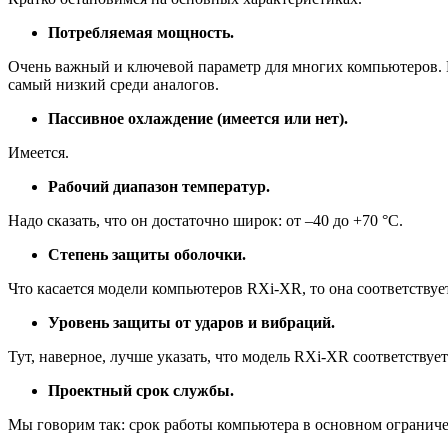
Потребляемая мощность.
Очень важный и ключевой параметр для многих компьютеров. М
самый низкий среди аналогов.
Пассивное охлаждение (имеется или нет).
Имеется.
Рабочий диапазон температур.
Надо сказать, что он достаточно широк: от –40 до +70 °C.
Степень защиты оболочки.
Что касается модели компьютеров RXi-XR, то она соответствуе
Уровень защиты от ударов и вибраций.
Тут, наверное, лучше указать, что модель RXi-XR соответству
Проектный срок службы.
Мы говорим так: срок работы компьютера в основном ограниче