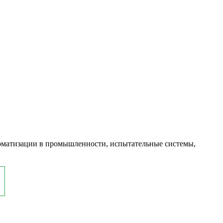
оматизации в промышленности, испытательные системы,