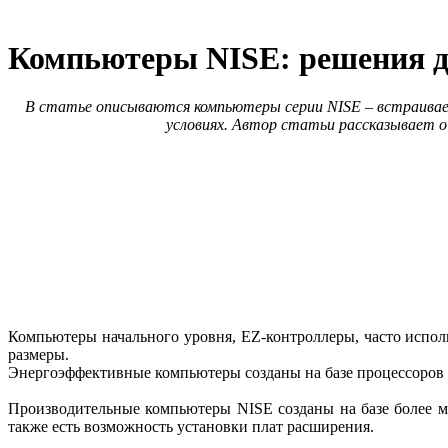
Компьютеры NISE: решения 
В статье описываются компьютеры серии NISE – встраивае
условиях. Автор статьи рассказывает о
Компьютеры начального уровня, EZ-контроллеры, часто испо
размеры.
Энергоэффективные компьютеры созданы на базе процессоров In
Производительные компьютеры NISE созданы на базе более мощ
также есть возможность установки плат расширения.