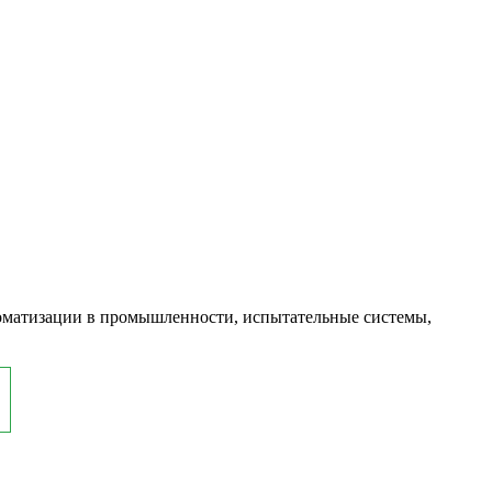
оматизации в промышленности, испытательные системы,