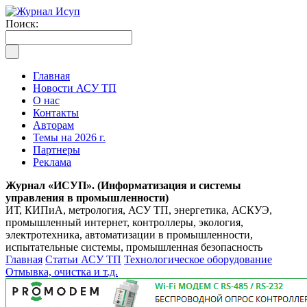
Поиск:
Главная
Новости АСУ ТП
О нас
Контакты
Авторам
Темы на 2026 г.
Партнеры
Реклама
Журнал «ИСУП». (Информатизация и системы
управления в промышленности)
ИТ, КИПиА, метрология, АСУ ТП, энергетика, АСКУЭ,
промышленный интернет, контроллеры, экология,
электротехника, автоматизации в промышленности,
испытательные системы, промышленная безопасность
Главная
Статьи АСУ ТП
Технологическое оборудование
Отмывка, очистка и т.д.