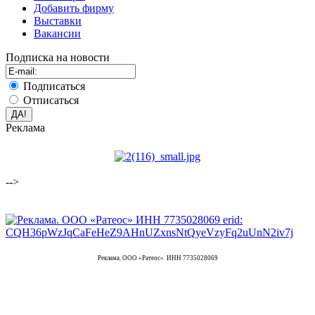
Добавить фирму
Выставки
Вакансии
Подписка на новости
Подписаться
Отписаться
Реклама
-->
Реклама. ООО «Ратеос» ИНН 7735028069