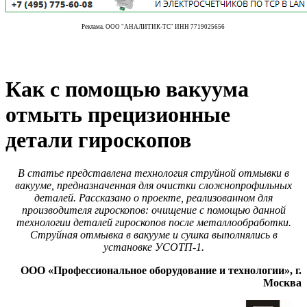
Реклама. ООО "АНАЛИТИК-ТС" ИНН 7719025656
Как с помощью вакуума
отмыть прецизионные
детали гироскопов
В статье представлена технология струйной отмывки в
вакууме, предназначенная для очистки сложнопрофильных
деталей. Рассказано о проекте, реализованном для
производителя гироскопов: очищение с помощью данной
технологии деталей гироскопов после металлообработки.
Струйная отмывка в вакууме и сушка выполнялись в
установке УСОТП-1.
ООО «Профессиональное оборудование и технологии», г.
Москва