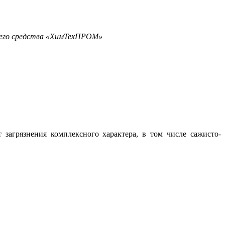
ющего средства «ХимТехПРОМ»
 загрязнения комплексного характера, в том числе сажисто-