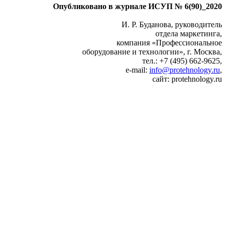
Опубликовано в журнале ИСУП № 6(90)_2020
И. Р. Буданова, руководитель
отдела маркетинга,
компания «Профессиональное
оборудование и технологии», г. Москва,
тел.: +7 (495) 662‑9625,
e‑mail:
info@protehnology.ru
,
сайт: protehnology.ru