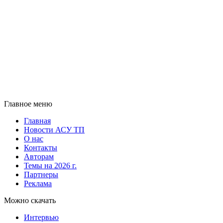
Главное меню
Главная
Новости АСУ ТП
О нас
Контакты
Авторам
Темы на 2026 г.
Партнеры
Реклама
Можно скачать
Интервью