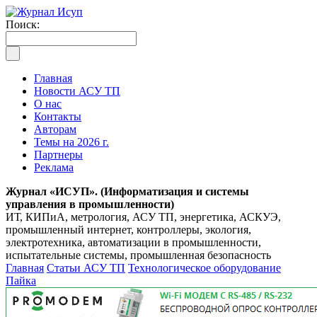
Поиск:
Главная
Новости АСУ ТП
О нас
Контакты
Авторам
Темы на 2026 г.
Партнеры
Реклама
Журнал «ИСУП». (Информатизация и системы
управления в промышленности)
ИТ, КИПиА, метрология, АСУ ТП, энергетика, АСКУЭ,
промышленный интернет, контроллеры, экология,
электротехника, автоматизации в промышленности,
испытательные системы, промышленная безопасность
Главная
Статьи АСУ ТП
Технологическое оборудование
Пайка