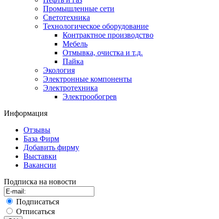
Промышленные сети
Светотехника
Технологическое оборудование
Контрактное производство
Мебель
Отмывка, очистка и т.д.
Пайка
Экология
Электронные компоненты
Электротехника
Электрообогрев
Информация
Отзывы
База Фирм
Добавить фирму
Выставки
Вакансии
Подписка на новости
Подписаться
Отписаться