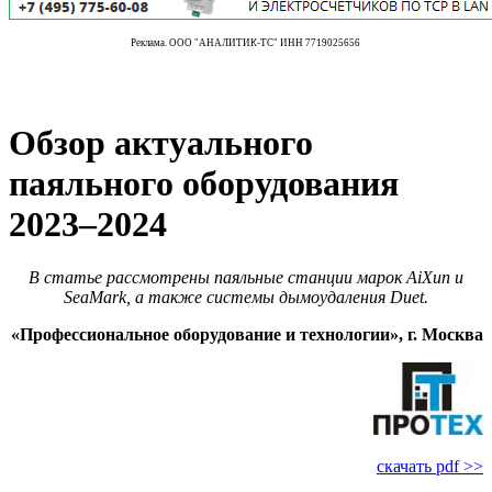
Реклама. ООО "АНАЛИТИК-ТС" ИНН 7719025656
Обзор актуального
паяльного оборудования
2023–2024
В статье рассмотрены паяльные станции марок AiXun и
SeaMark, а также системы дымоудаления Duet.
«Профессиональное оборудование и технологии», г. Москва
скачать pdf >>