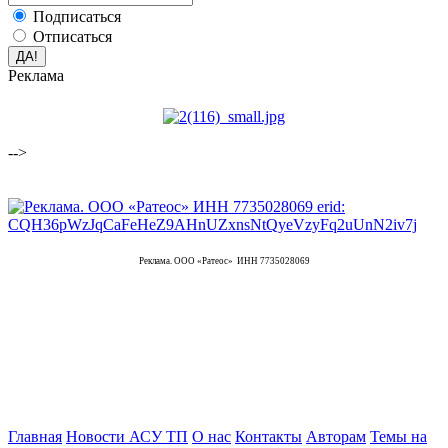
Подписаться
Отписаться
Реклама
-->
Реклама. ООО «Ратеос» ИНН 7735028069
Главная
Новости АСУ ТП
О нас
Контакты
Авторам
Темы на