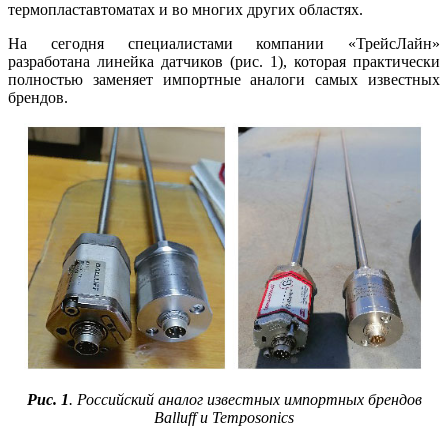
термопластавтоматах и во многих других областях.
На сегодня специалистами компании «ТрейсЛайн»
разработана линейка датчиков (рис. 1), которая практически
полностью заменяет импортные аналоги самых известных
брендов.
Рис. 1
. Российский аналог известных импортных брендов
Balluff и Temposonics