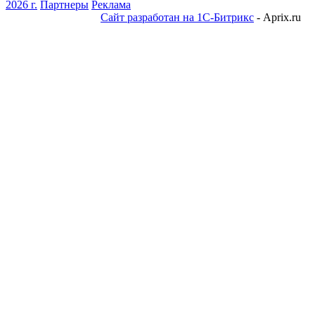
2026 г.
Партнеры
Реклама
Сайт разработан на 1С-Битрикс
- Aprix.ru