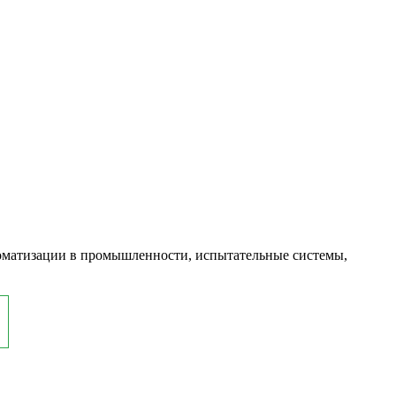
оматизации в промышленности, испытательные системы,