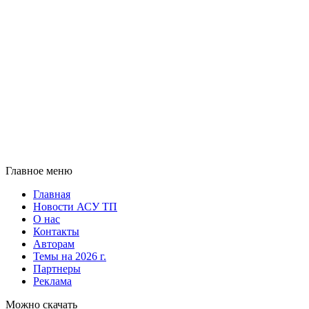
Главное меню
Главная
Новости АСУ ТП
О нас
Контакты
Авторам
Темы на 2026 г.
Партнеры
Реклама
Можно скачать