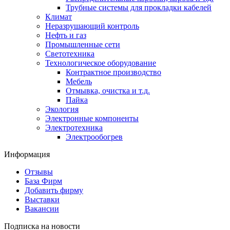
Трубные системы для прокладки кабелей
Климат
Неразрушающий контроль
Нефть и газ
Промышленные сети
Светотехника
Технологическое оборудование
Контрактное производство
Мебель
Отмывка, очистка и т.д.
Пайка
Экология
Электронные компоненты
Электротехника
Электрообогрев
Информация
Отзывы
База Фирм
Добавить фирму
Выставки
Вакансии
Подписка на новости