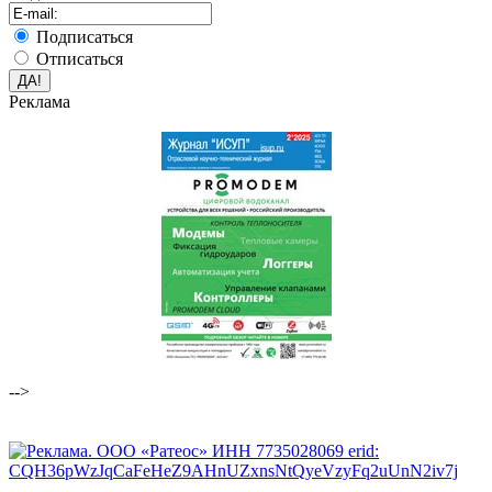
Подписаться
Отписаться
Реклама
-->