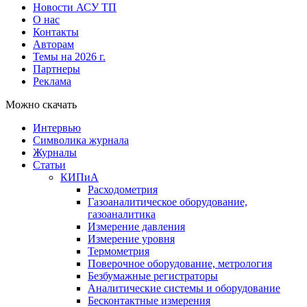
Новости АСУ ТП
О нас
Контакты
Авторам
Темы на 2026 г.
Партнеры
Реклама
Можно скачать
Интервью
Символика журнала
Журналы
Статьи
КИПиА
Расходометрия
Газоаналитическое оборудование,
газоаналитика
Измерение давления
Измерение уровня
Термометрия
Поверочное оборудование, метрология
Безбумажные регистраторы
Аналитические системы и оборудование
Бесконтактные измерения