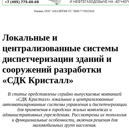
Реклама. ООО "АНАЛИТИК-ТС" ИНН 7719025656
Локальные и
централизованные системы
диспетчеризации зданий и
сооружений разработки
«СДК Кристалл»
В статье представлены серийно выпускаемые компанией
«СДК Кристалл» локальные и централизованные
автоматизированные системы управления и диспетчеризации
для применения в городских жилых комплексах и
административных учреждениях. Рассмотрены их топология
и функциональные особенности, включая решения для
маломобильных групп населения.