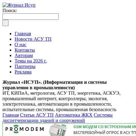
Поиск:
Главная
Новости АСУ ТП
О нас
Контакты
Авторам
Темы на 2026 г.
Партнеры
Реклама
Журнал «ИСУП». (Информатизация и системы
управления в промышленности)
ИТ, КИПиА, метрология, АСУ ТП, энергетика, АСКУЭ,
промышленный интернет, контроллеры, экология,
электротехника, автоматизации в промышленности,
испытательные системы, промышленная безопасность
Главная
Статьи АСУ ТП
Автоматика ЖКХ
Системы
диспетчеризации зданий и сооружений