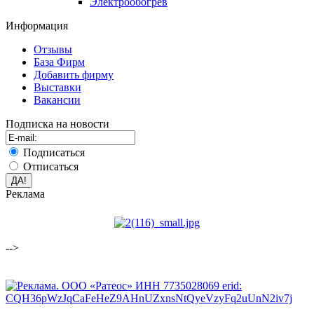
Электрообогрев
Информация
Отзывы
База Фирм
Добавить фирму
Выставки
Вакансии
Подписка на новости
Подписаться
Отписаться
Реклама
-->