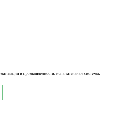
оматизации в промышленности, испытательные системы,