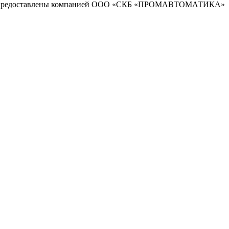
предоставлены компанией ООО «СКБ «ПРОМАВТОМАТИКА»