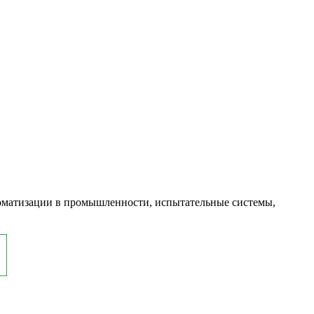
оматизации в промышленности, испытательные системы,