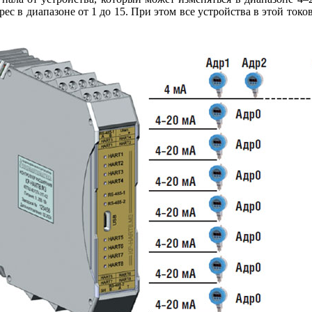
рес в диапазоне от 1 до 15. При этом все устройства в этой ток