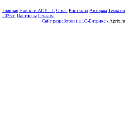
Главная
Новости АСУ ТП
О нас
Контакты
Авторам
Темы на
2026 г.
Партнеры
Реклама
Сайт разработан на 1С-Битрикс
- Aprix.ru