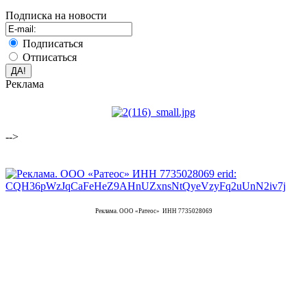
Подписка на новости
Подписаться
Отписаться
Реклама
-->
Реклама. ООО «Ратеос» ИНН 7735028069