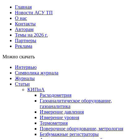
Главная
Новости АСУ ТП
О нас
Контакты
Авторам
Темы на 2026 г.
Партнеры
Реклама
Можно скачать
Интервью
Символика журнала
Журналы
Статьи
КИПиА
Расходометрия
Газоаналитическое оборудование,
газоаналитика
Измерение давления
Измерение уровня
Термометрия
Поверочное оборудование, метрология
Безбумажные регистраторы