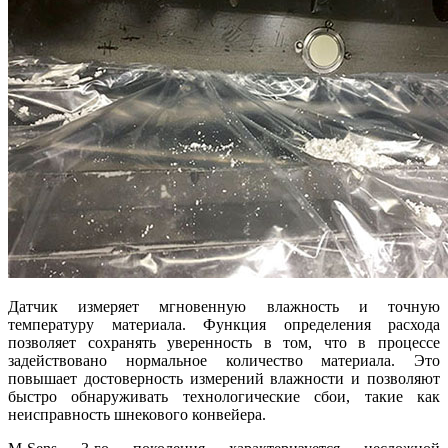
Датчик измеряет мгновенную влажность и точную
температуру материала. Функция определения расхода
позволяет сохранять уверенность в том, что в процессе
задействовано нормальное количество материала. Это
повышает достоверность измерений влажности и позволяют
быстро обнаруживать технологические сбои, такие как
неисправность шнекового конвейера.