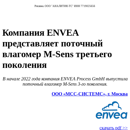
Реклама. ООО "АНАЛИТИК-ТС" ИНН 7719025656
Компания ENVEA
представляет поточный
влагомер M-Sens третьего
поколения
В начале 2022 года компания ENVEA Process GmbH выпустила
поточный влагомер M-Sens 3-го поколения.
ООО «МСС-СИСТЕМС», г. Москва
скачать pdf >>