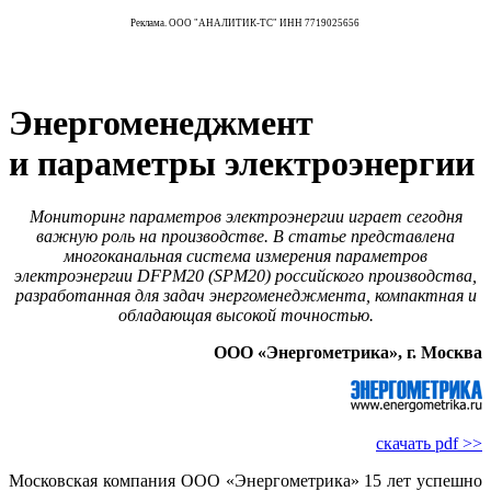
Реклама. ООО "АНАЛИТИК-ТС" ИНН 7719025656
Энергоменеджмент
и параметры электроэнергии
Мониторинг параметров электроэнергии играет сегодня
важную роль на производстве. В статье представлена
многоканальная система измерения параметров
электроэнергии DFPM20 (SPM20) российского производства,
разработанная для задач энергоменеджмента, компактная и
обладающая высокой точностью.
ООО «Энергометрика», г. Москва
скачать pdf >>
Московская компания ООО «Энергометрика» 15 лет успешно