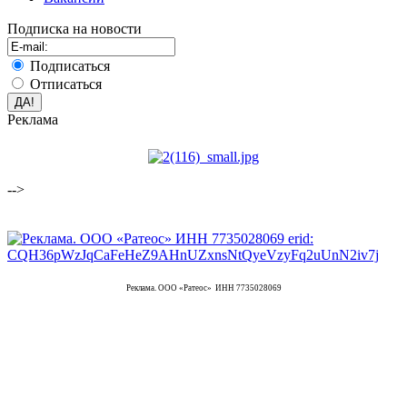
Подписка на новости
Подписаться
Отписаться
Реклама
-->
Реклама. ООО «Ратеос» ИНН 7735028069