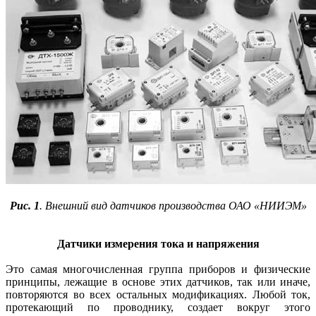
Рис. 1
. Внешний вид датчиков производства ОАО «НИИЭМ»
Датчики измерения тока и напряжения
Это самая многочисленная группа приборов и физические
принципы, лежащие в основе этих датчиков, так или иначе,
повторяются во всех остальных модификациях. Любой ток,
протекающий по проводнику, создает вокруг этого