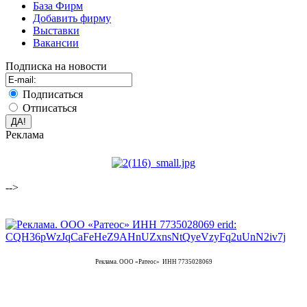
База Фирм
Добавить фирму
Выставки
Вакансии
Подписка на новости
Подписаться
Отписаться
Реклама
-->
Реклама. ООО «Ратеос» ИНН 7735028069