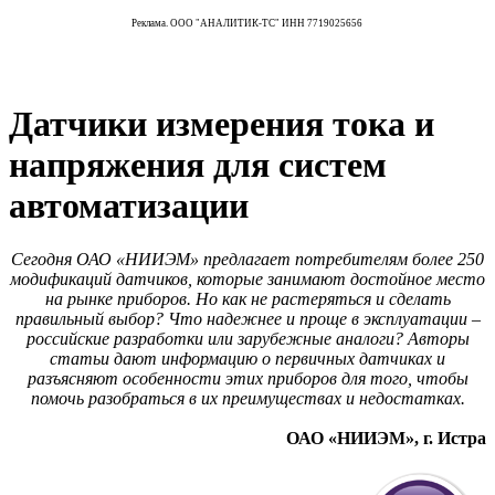
Реклама. ООО "АНАЛИТИК-ТС" ИНН 7719025656
Датчики измерения тока и
напряжения для систем
автоматизации
Сегодня ОАО «НИИЭМ» предлагает потребителям более 250
модификаций датчиков, которые занимают достойное место
на рынке приборов. Но как не растеряться и сделать
правильный выбор? Что надежнее и проще в эксплуатации –
российские разработки или зарубежные аналоги? Авторы
статьи дают информацию о первичных датчиках и
разъясняют особенности этих приборов для того, чтобы
помочь разобраться в их преимуществах и недостатках.
ОАО «НИИЭМ», г. Истра