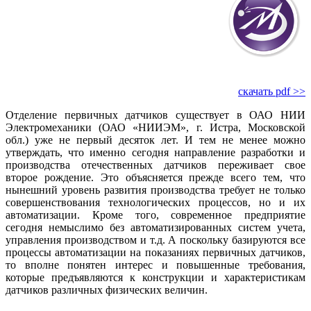
скачать pdf >>
Отделение первичных датчиков существует в ОАО НИИ
Электромеханики (ОАО «НИИЭМ», г. Истра, Московской
обл.) уже не первый десяток лет. И тем не менее можно
утверждать, что именно сегодня направление разработки и
производства отечественных датчиков переживает свое
второе рож­дение. Это объясняется прежде всего тем, что
нынешний уровень развития производства требует не только
совершенствования технологических процессов, но и их
автоматизации. Кроме того, современное предприятие
сегодня немыслимо без автоматизированных систем учета,
управления производством и т.д. А поскольку базируются все
процессы автоматизации на показаниях первичных датчиков,
то вполне понятен интерес и повышенные требования,
которые предъявляются к конструкции и характеристикам
датчиков различных физических величин.