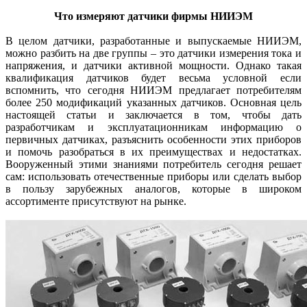
Что измеряют датчики фирмы НИИЭМ
В целом датчики, разработанные и выпускаемые НИИЭМ,
можно разбить на две группы – это датчики измерения тока и
напряжения, и датчики активной мощности. Однако такая
квалификация датчиков будет весьма условной если
вспомнить, что сегодня ­НИИЭМ предлагает потребителям
более 250 модификаций указанных датчиков. Основная цель
настоящей статьи и заключается в том, чтобы дать
разработчикам и эксплуатационникам информацию о
первичных датчиках, разъяснить особенности этих приборов
и помочь разобраться в их преимуществах и недостатках.
Вооруженный этими знаниями потребитель сегодня решает
сам: использовать отечественные приборы или сделать выбор
в пользу зарубежных аналогов, которые в широком
ассортименте присутствуют на рынке.