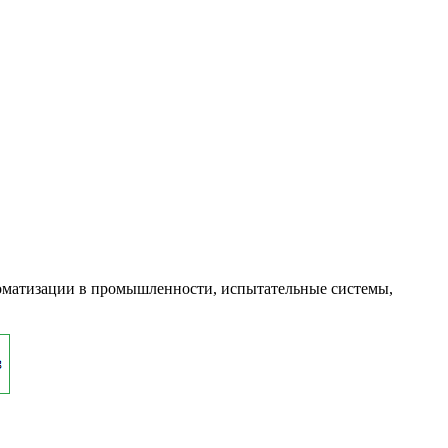
оматизации в промышленности, испытательные системы,