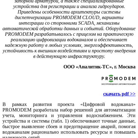
запорной арматурой, а также специализированные
устройства для регистрации и анализа гидроударов.
Приведены особенности архитектуры системы
диспетчеризации PROMODEM CLOUD, варианты
интеграции со сторонними SCADA, механизмы
автоматической обработки данных и событий. Оборудование
PROMODEM разрабатывалось с прицелом на практическую
реализацию цифровизации водоканалов и обеспечивает
надежную работу в любых условиях, энергоэффективность,
устойчивость к внешним воздействиям и простоту внедрения
в действующую инфраструктуру.
ООО «Аналитик-ТС», г. Москва
скачать pdf >>
В рамках развития проекта «Цифровой водоканал»
PROMODEM разработала набор решений для автоматизации
учета, мониторинга и управления водоснабжением. Эти
устройства и системы (табл. 1) обеспечивают точные данные,
быстрое выявление сбоев и предотвращение аварий, помогая
водоканалам рационально использовать ресурсы и повышать
надежность сетей.