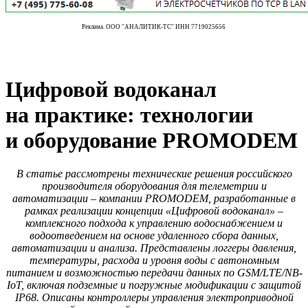
Реклама. ООО "АНАЛИТИК-ТС" ИНН 7719025656
Цифровой водоканал
на практике: технологии
и оборудование PROMODEM
В статье рассмотрены технические решения российского
производителя оборудования для телеметрии и
автоматизации – компании PROMODEM, разработанные в
рамках реализации концепции «Цифровой водоканал» –
комплексного подхода к управлению водоснабжением и
водоотведением на основе удаленного сбора данных,
автоматизации и анализа. Представлены логгеры давления,
температуры, расхода и уровня воды с автономным
питанием и возможностью передачи данных по GSM/LTE/NB-
IoT, включая подземные и погружные модификации с защитой
IP68. Описаны контроллеры управления электроприводной