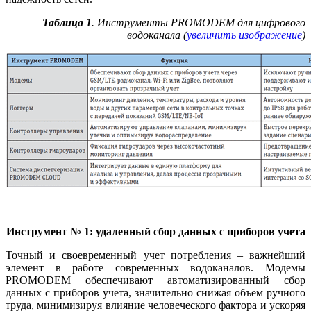
Таблица 1
. Инструменты PROMODEM для цифрового
водоканала (
увеличить изображение
)
Инструмент № 1: удаленный сбор данных с приборов учета
Точный и своевременный учет потребления – важнейший
элемент в работе современных водоканалов. Модемы
PROMODEM обеспечивают автоматизированный сбор
данных с приборов учета, значительно снижая объем ручного
труда, минимизируя влияние человеческого фактора и ускоряя