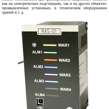
как на электрических подстанциях, так и на других объектах:
промышленных установках, в техническом оборудовании
зданий и т. д.