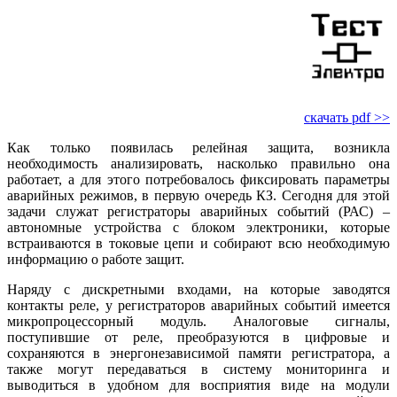
скачать pdf >>
Как только появилась релейная защита, возникла
необходимость анализировать, насколько правильно она
работает, а для этого потребовалось фиксировать параметры
аварийных режимов, в первую очередь КЗ. Сегодня для этой
задачи служат регистраторы аварийных событий (РАС) –
автономные устройства с блоком электроники, которые
встраиваются в токовые цепи и собирают всю необходимую
информацию о работе защит.
Наряду с дискретными входами, на которые заводятся
контакты реле, у регистраторов аварийных событий имеется
микропроцессорный модуль. Аналоговые сигналы,
поступившие от реле, преобразуются в цифровые и
сохраняются в энергонезависимой памяти регистратора, а
также могут передаваться в систему мониторинга и
выводиться в удобном для восприятия виде на модули