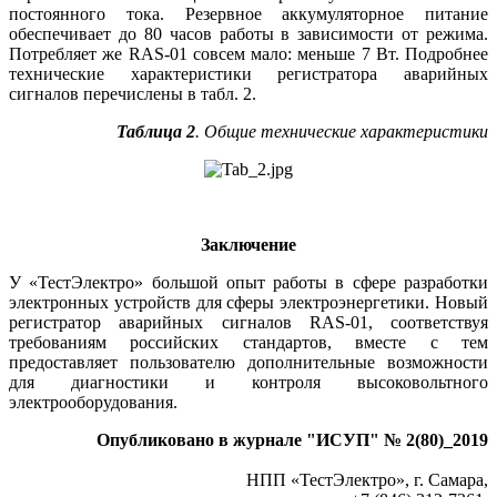
постоянного тока. Резервное аккумуляторное питание
обеспечивает до 80 часов работы в зависимости от режима.
Потребляет же RAS‑01 совсем мало: меньше 7 Вт. Подробнее
технические характеристики регистратора аварийных
сигналов перечислены в табл. 2.
Таблица 2
. Общие технические характеристики
Заключение
У «ТестЭлектро» большой опыт работы в сфере разработки
электронных устройств для сферы электроэнергетики. Новый
регистратор аварийных сигналов RAS‑01, соответствуя
требованиям российских стандартов, вместе с тем
предоставляет пользователю дополнительные возможности
для диагностики и контроля высоковольтного
электрооборудования.
Опубликовано в журнале "ИСУП" № 2(80)_2019
НПП «ТестЭлектро», г. Самара,