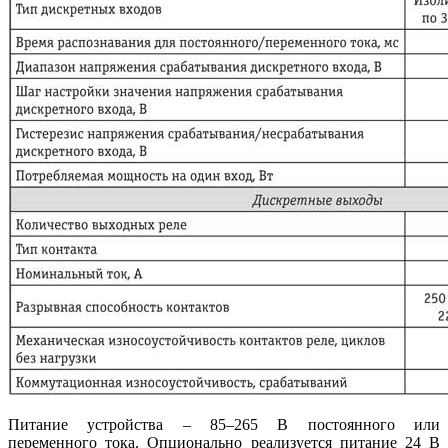
Питание устройства – 85–265 В постоянного или
переменного тока. Опционально реализуется питание 24 В