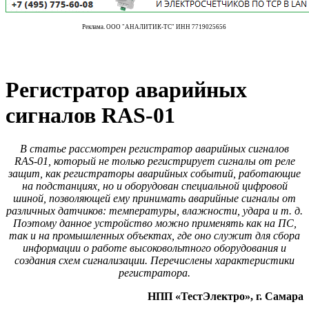
Реклама. ООО "АНАЛИТИК-ТС" ИНН 7719025656
Регистратор аварийных
сигналов RAS-01
В статье рассмотрен регистратор аварийных сигналов
RAS‑01, который не только регистрирует сигналы от реле
защит, как регистраторы аварийных событий, работающие
на подстанциях, но и оборудован специальной цифровой
шиной, позволяющей ему принимать аварийные сигналы от
различных датчиков: температуры, влажности, удара и т. д.
Поэтому данное устройство можно применять как на ПС,
так и на промышленных объектах, где оно служит для сбора
информации о работе высоковольтного оборудования и
создания схем сигнализации. Перечислены характеристики
регистратора.
НПП «ТестЭлектро», г. Самара