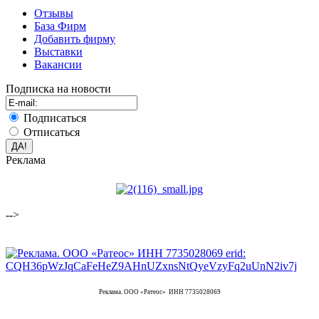
Отзывы
База Фирм
Добавить фирму
Выставки
Вакансии
Подписка на новости
Подписаться
Отписаться
Реклама
-->
Реклама. ООО «Ратеос» ИНН 7735028069