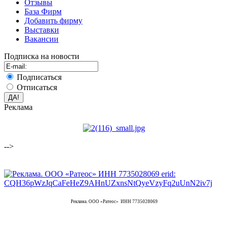
Отзывы
База Фирм
Добавить фирму
Выставки
Вакансии
Подписка на новости
Подписаться
Отписаться
Реклама
-->
Реклама. ООО «Ратеос» ИНН 7735028069