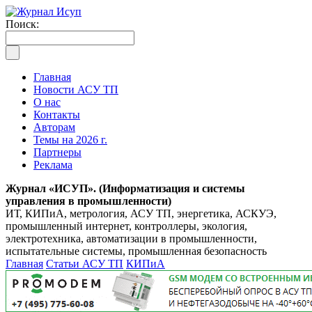
Поиск:
Главная
Новости АСУ ТП
О нас
Контакты
Авторам
Темы на 2026 г.
Партнеры
Реклама
Журнал «ИСУП». (Информатизация и системы
управления в промышленности)
ИТ, КИПиА, метрология, АСУ ТП, энергетика, АСКУЭ,
промышленный интернет, контроллеры, экология,
электротехника, автоматизации в промышленности,
испытательные системы, промышленная безопасность
Главная
Статьи АСУ ТП
КИПиА