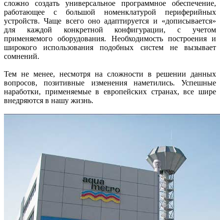
сложно создать универсальное программное обеспечение,
работающее с большой номенклатурой периферийных
устройств. Чаще всего оно адаптируется и «дописывается»
для каждой конкретной конфигурации, с учетом
применяемого оборудования. Необходимость построения и
широкого использования подобных систем не вызывает
сомнений.
Тем не менее, несмотря на сложности в решении данных
вопросов, позитивные изменения наметились. Успешные
наработки, применяемые в европейских странах, все шире
внедряются в нашу жизнь.