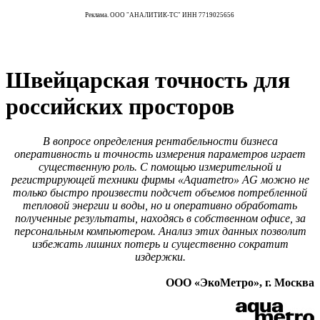
Реклама. ООО "АНАЛИТИК-ТС" ИНН 7719025656
Швейцарская точность для
российских просторов
В вопросе определения рентабельности бизнеса
оперативность и точность измерения параметров играет
существенную роль. С помощью измерительной и
регистрирующей техники фирмы «Aquametro» AG можно не
только быстро произвести подсчет объемов потребленной
тепловой энергии и воды, но и оперативно обработать
полученные результаты, находясь в собственном офисе, за
персональным компьютером. Анализ этих данных позволит
избежать лишних потерь и существенно сократит
издержки.
ООО «ЭкоМетро», г. Москва