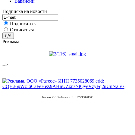
Вакансии
Подписка на новости
Подписаться
Отписаться
Реклама
-->
Реклама. ООО «Ратеос» ИНН 7735028069