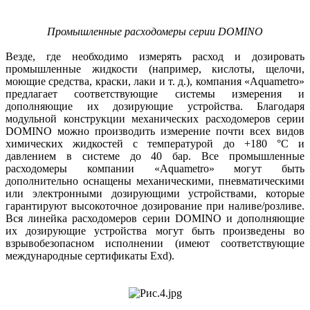
Промышленные расходомеры серии DOMINO
Везде, где необходимо измерять расход и дозировать
промышленные жидкости (например, кислоты, щелочи,
моющие средства, краски, лаки и т. д.), компания «Aquametro»
предлагает соответствующие системы измерения и
дополняющие их дозирующие устройства. Благодаря
модульной конструкции механических расходомеров серии
DOMINO можно производить измерение почти всех видов
химических жидкостей с температурой до +180 °C и
давлением в системе до 40 бар. Все промышленные
расходомеры компании «Aquametro» могут быть
дополнительно оснащены механическими, пневматическими
или электронными дозирующими устройствами, которые
гарантируют высокоточное дозирование при наливе/розливе.
Вся линейка расходомеров серии DOMINO и дополняющие
их дозирующие устройства могут быть произведены во
взрывобезопасном исполнении (имеют соответствующие
международные сертификаты Exd).