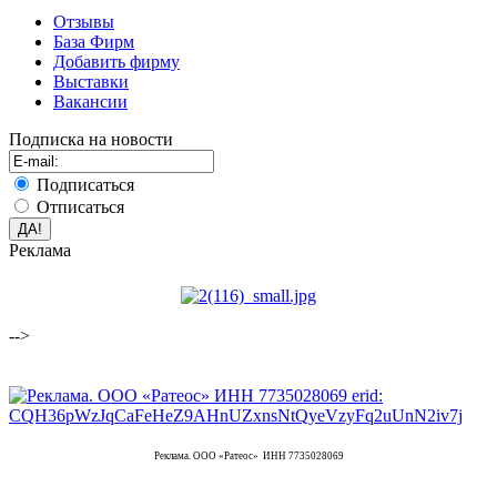
Отзывы
База Фирм
Добавить фирму
Выставки
Вакансии
Подписка на новости
Подписаться
Отписаться
Реклама
-->
Реклама. ООО «Ратеос» ИНН 7735028069