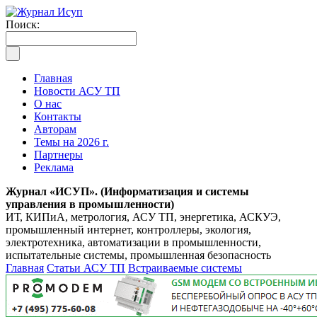
Поиск:
Главная
Новости АСУ ТП
О нас
Контакты
Авторам
Темы на 2026 г.
Партнеры
Реклама
Журнал «ИСУП». (Информатизация и системы
управления в промышленности)
ИТ, КИПиА, метрология, АСУ ТП, энергетика, АСКУЭ,
промышленный интернет, контроллеры, экология,
электротехника, автоматизации в промышленности,
испытательные системы, промышленная безопасность
Главная
Статьи АСУ ТП
Встраиваемые системы