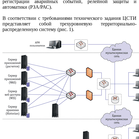
регистрации аварийных событий, релейной защиты и
автоматики (РЗА/РАС).
В соответствии с требованиями технического задания ЦСТИ
представляет собой трехуровневую территориально-
распределенную систему (рис. 1).