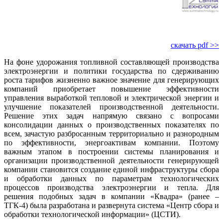
скачать pdf >>
На фоне удорожания топливной составляющей производства
электроэнергии и политики государства по сдерживанию
роста тарифов жизненно важное значение для генерирующих
компаний при­обретает повышение эффективности
управления выработкой тепловой и электрической энергии и
улучшение показателей производственной деятельности.
Решение этих задач напрямую связано с вопросами
консолидации данных о производственных показателях по
всем, зачастую разбросанным территориально и разнородным
по эффективности, энергоактивам компании. Поэтому
важным этапом в построении системы планирования и
организации производственной деятельности генерирующей
компании становится создание единой инфраструктуры сбора
и обработки данных по параметрам технологических
процессов производства электроэнергии и тепла. Для
решения подобных задач в компании «Квадра» (ранее –
ТГК‑4) была разработана и развернута система «Центр сбора и
обработки технологической информации» (ЦСТИ).