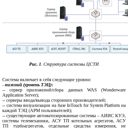
Рис. 1
. Структура системы ЦСТИ
Система включает в себя следующие уровни:
-
нижний (уровень ТЭЦ)
:
-- сервер приложений/сбора данных WAS (Wonderware
Application Server);
-- серверы ввода/вывода сторонних производителей;
-- система визуализации на базе InTouch for System Platform на
каждой ТЭЦ (АРМ пользователей);
-- существующие автоматизированные системы – АИИС КУЭ,
системы телемеханики, АСУ ТП котельных агрегатов, АСУ
ТП турбоагрегатов, отдельные средства измерения, не