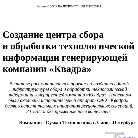
Реклама. ООО "АНАЛИТИК-ТС" ИНН 7719025656
Создание центра сбора
и обработки технологической
информации генерирующей
компании «Квадра»
В статье рассматривается проект по созданию единой
инфраструктуры сбора и обработки технологической
информации генерирующей компании «Квадра». Проектом
были охвачены исполнительный аппарат ОАО «Квадра»,
десять исполнительных аппаратов региональных генераций,
24 ТЭЦ и две промышленные котельные.
Компания «Сумма Технологий», г. Санкт-Петербург