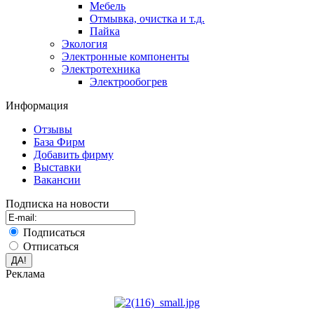
Мебель
Отмывка, очистка и т.д.
Пайка
Экология
Электронные компоненты
Электротехника
Электрообогрев
Информация
Отзывы
База Фирм
Добавить фирму
Выставки
Вакансии
Подписка на новости
Подписаться
Отписаться
Реклама